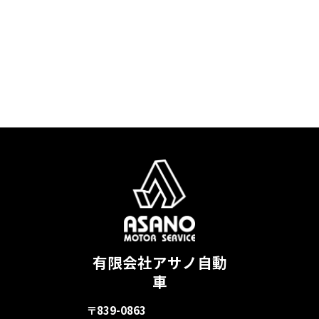
有限会社アサノ自動
車
〒839-0863