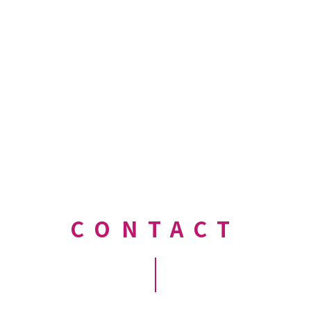
CONTACT