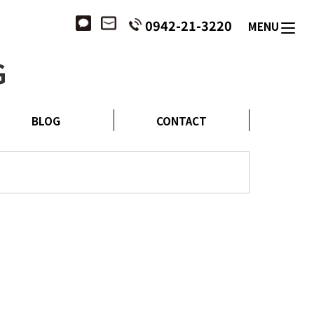
0942-21-3220
MENU
G
BLOG
CONTACT
ブログ
お問合せ