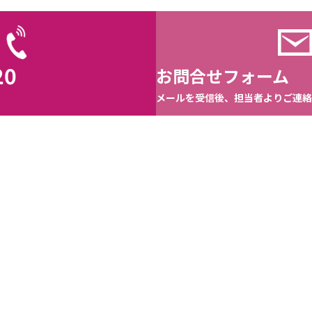
20
お問合せフォーム
メールを受信後、担当者よりご連絡