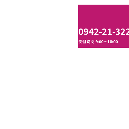
0942-21-32
受付時間 9:00～18:00