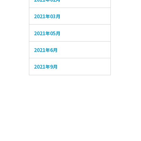
2021年03月
2021年05月
2021年6月
2021年9月