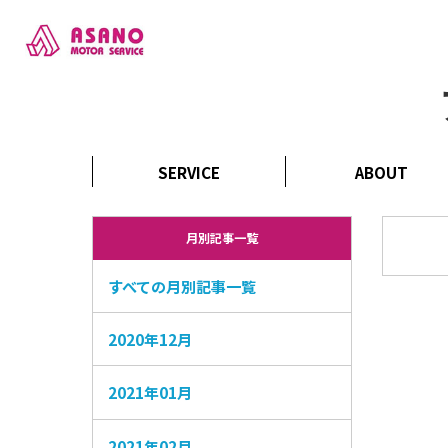
ホーム
ブログ
2021年03月
SERVICE
ABOUT
業務内容
会社概要
月別記事一覧
すべての月別記事一覧
2020年12月
2021年01月
2021年02月