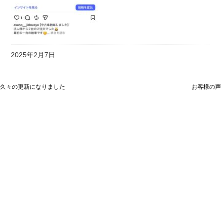
2025年2月7日
久々の更新になりました
お客様の声