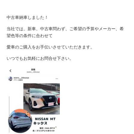
中古車納車しました！
当社では、新車、中古車問わず、ご希望の予算やメーカー、希
望色等の条件に合わせて
愛車のご購入をお手伝いさせていただきます。
いつでもお気軽にお問合せ下さい。