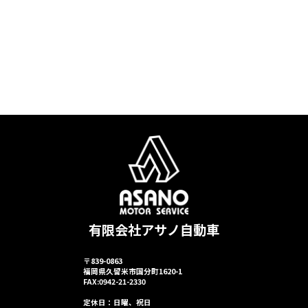
有限会社アサノ自動車
〒839-0863
福岡県久留米市国分町1620-1
FAX:0942-21-2330
定休日：日曜、祝日