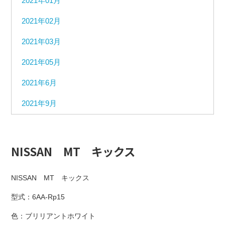
2021年01月
2021年02月
2021年03月
2021年05月
2021年6月
2021年9月
NISSAN MT キックス
NISSAN MT キックス
型式：6AA-Rp15
色：ブリリアントホワイト