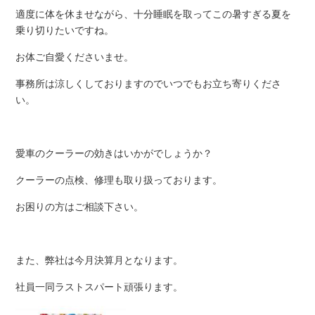
適度に体を休ませながら、十分睡眠を取ってこの暑すぎる夏を
乗り切りたいですね。
お体ご自愛くださいませ。
事務所は涼しくしておりますのでいつでもお立ち寄りくださ
い。
愛車のクーラーの効きはいかがでしょうか？
クーラーの点検、修理も取り扱っております。
お困りの方はご相談下さい。
また、弊社は今月決算月となります。
社員一同ラストスパート頑張ります。