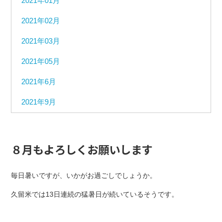
2021年01月
2021年02月
2021年03月
2021年05月
2021年6月
2021年9月
８月もよろしくお願いします
毎日暑いですが、いかがお過ごしでしょうか。
久留米では13日連続の猛暑日が続いているそうです。