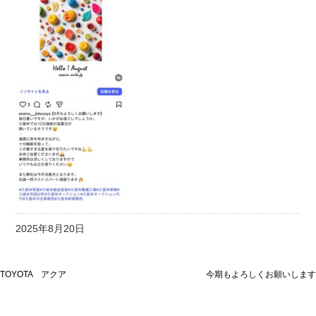
2025年8月20日
TOYOTA アクア
今期もよろしくお願いします